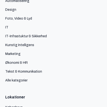
Automatisering
Design
Foto, Video & Lyd
IT
IT-Infrastuktur & Sikkerhed
Kunstig Intelligens
Marketing
Økonomi & HR
Tekst & Kommunikation
Alle kategorier
Lokationer