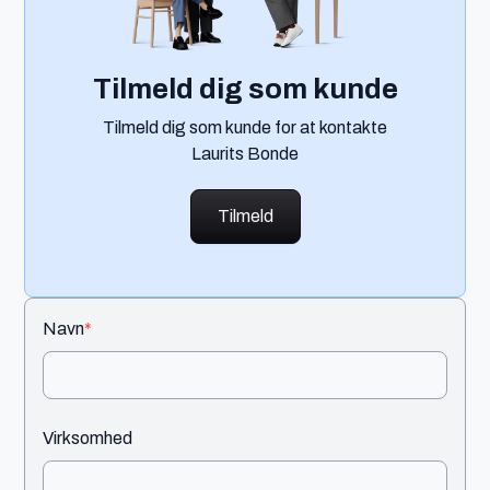
Tilmeld dig som kunde
Tilmeld dig som kunde for at kontakte
Laurits Bonde
Tilmeld
Navn
*
Virksomhed