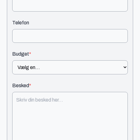
Telefon
Budget
*
Besked
*