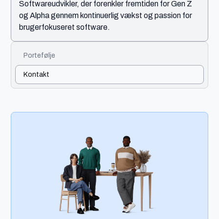
Softwareudvikler, der forenkler fremtiden for Gen Z
og Alpha gennem kontinuerlig vækst og passion for
brugerfokuseret software.
Portefølje
Kontakt