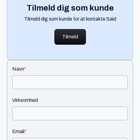
Tilmeld dig som kunde
Tilmeld dig som kunde for at kontakte Said
Tilmeld
Navn
*
Virksomhed
Email
*