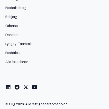
Frederiksberg
Esbjerg
Odense
Randers
Lyngby-Taarbæk
Fredericia
Alle lokationer
© Giig
2026. Alle rettigheder forbeholdt.