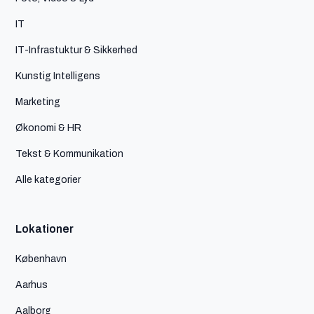
IT
IT-Infrastuktur & Sikkerhed
Kunstig Intelligens
Marketing
Økonomi & HR
Tekst & Kommunikation
Alle kategorier
Lokationer
København
Aarhus
Aalborg