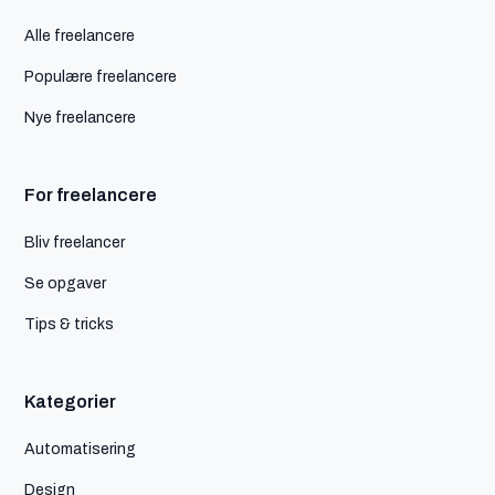
Alle freelancere
Populære freelancere
Nye freelancere
For freelancere
Bliv freelancer
Se opgaver
Tips & tricks
Kategorier
Automatisering
Design