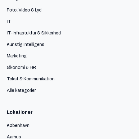
Foto, Video & Lyd
IT
IT-Infrastuktur & Sikkerhed
Kunstig Intelligens
Marketing
Økonomi & HR
Tekst & Kommunikation
Alle kategorier
Lokationer
København
Aarhus