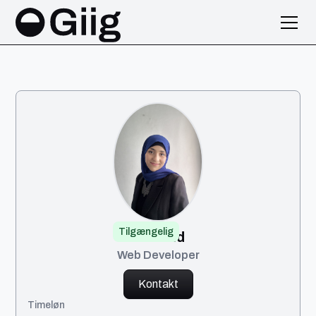
Tilgængelig
Shahad
Web Developer
Kontakt
Timeløn