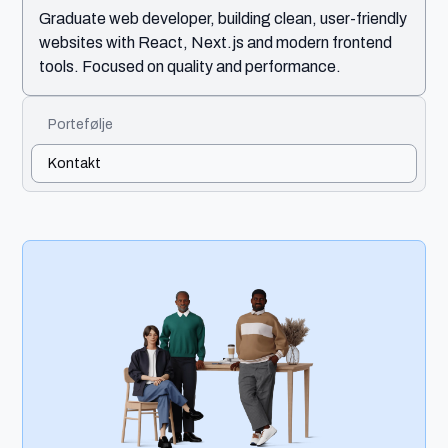
Graduate web developer, building clean, user-friendly
websites with React, Next.js and modern frontend
tools. Focused on quality and performance.
Portefølje
Kontakt