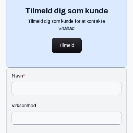
Tilmeld dig som kunde
Tilmeld dig som kunde for at kontakte
Shahad
Tilmeld
Navn
*
Virksomhed