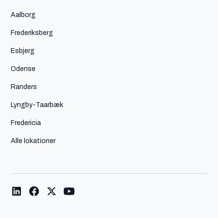
Aalborg
Frederiksberg
Esbjerg
Odense
Randers
Lyngby-Taarbæk
Fredericia
Alle lokationer