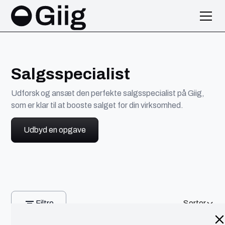
Salgsspecialist
Udforsk og ansæt den perfekte salgsspecialist på Giig,
som er klar til at booste salget for din virksomhed.
Udbyd en opgave
Filtre
Sorter