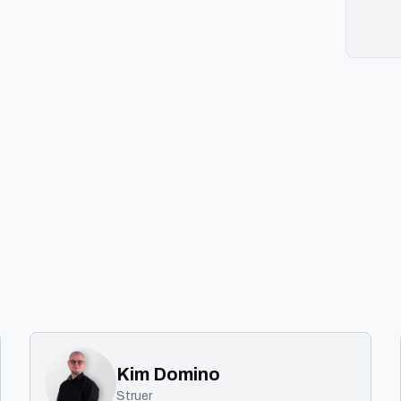
Kim Domino
Struer