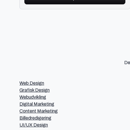
De
Web Design
Grafisk Design
Webudvikling
Digital Marketing
Content Marketing
Billedredigering
UI/UX Design