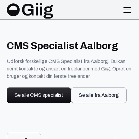
CMS Specialist Aalborg
Udforsk forskellige CMS Specialist fra Aalborg. Du kan
nemt kontakte og ansæt en freelancer med Giig. Opret en
bruger og kontakt din første freelancer.
Se alle CMS specialist
Se alle fra Aalborg