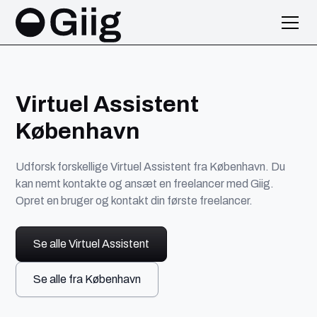
Virtuel Assistent
København
Udforsk forskellige Virtuel Assistent fra København. Du
kan nemt kontakte og ansæt en freelancer med Giig.
Opret en bruger og kontakt din første freelancer.
Se alle Virtuel Assistent
Se alle fra København