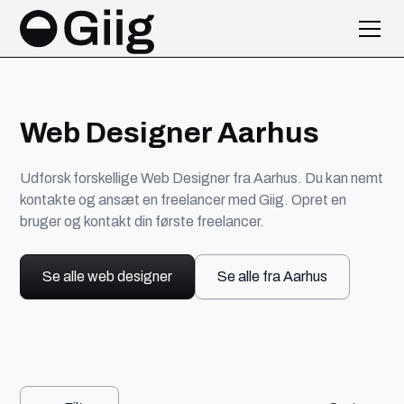
Web Designer Aarhus
Udforsk forskellige Web Designer fra Aarhus. Du kan nemt
kontakte og ansæt en freelancer med Giig. Opret en
bruger og kontakt din første freelancer.
Se alle web designer
Se alle fra Aarhus